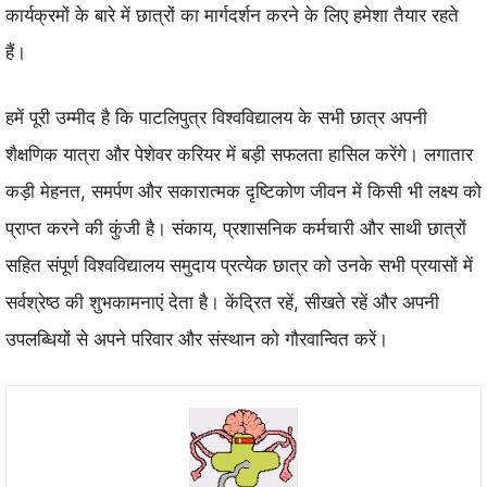
कार्यक्रमों के बारे में छात्रों का मार्गदर्शन करने के लिए हमेशा तैयार रहते
हैं।
हमें पूरी उम्मीद है कि पाटलिपुत्र विश्वविद्यालय के सभी छात्र अपनी
शैक्षणिक यात्रा और पेशेवर करियर में बड़ी सफलता हासिल करेंगे। लगातार
कड़ी मेहनत, समर्पण और सकारात्मक दृष्टिकोण जीवन में किसी भी लक्ष्य को
प्राप्त करने की कुंजी है। संकाय, प्रशासनिक कर्मचारी और साथी छात्रों
सहित संपूर्ण विश्वविद्यालय समुदाय प्रत्येक छात्र को उनके सभी प्रयासों में
सर्वश्रेष्ठ की शुभकामनाएं देता है। केंद्रित रहें, सीखते रहें और अपनी
उपलब्धियों से अपने परिवार और संस्थान को गौरवान्वित करें।