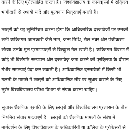
करने के लिए प्रोत्साहित करता है। विश्वविद्यालय के कार्यक्रमों में सक्रिय
भागीदारी से स्थायी यादें और मूल्यवान मित्रताएँ बनती हैं।
छात्रों को यह सुनिश्चित करना होगा कि आधिकारिक दस्तावेजों पर उनकी
सभी व्यक्तिगत जानकारी जैसे नाम, जन्म तिथि, रोल नंबर और पंजीकरण
संख्या उनके मूल प्रमाणपत्रों से बिल्कुल मेल खाती है। व्यक्तिगत विवरण में
कोई भी विसंगति सत्यापन और दस्तावेज़ जमा करने की प्रक्रिया के दौरान
गंभीर समस्याएं पैदा कर सकती है। आधिकारिक दस्तावेजों में किसी भी
गलती के मामले में छात्रों को आधिकारिक तौर पर सुधार कराने के लिए
तुरंत विश्वविद्यालय परीक्षा विभाग से संपर्क करना चाहिए।
सुचारू शैक्षणिक प्रगति के लिए छात्रों और विश्वविद्यालय प्रशासन के बीच
नियमित संचार महत्वपूर्ण है। छात्रों को शैक्षणिक मामलों के संबंध में
मार्गदर्शन के लिए विश्वविद्यालय के अधिकारियों या कॉलेज के प्रोफेसरों से