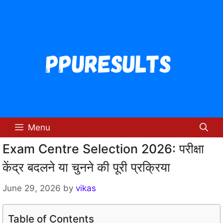
Skip
to
content
Menu
Exam Centre Selection 2026: परीक्षा
केंद्र बदलने या चुनने की पूरी प्रक्रिया
June 29, 2026
by
vikas
Table of Contents