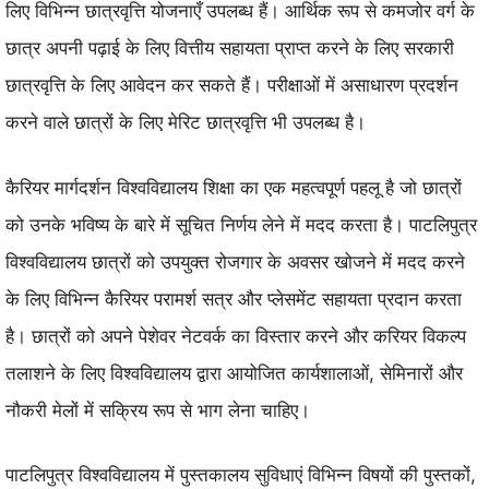
लिए विभिन्न छात्रवृत्ति योजनाएँ उपलब्ध हैं। आर्थिक रूप से कमजोर वर्ग के
छात्र अपनी पढ़ाई के लिए वित्तीय सहायता प्राप्त करने के लिए सरकारी
छात्रवृत्ति के लिए आवेदन कर सकते हैं। परीक्षाओं में असाधारण प्रदर्शन
करने वाले छात्रों के लिए मेरिट छात्रवृत्ति भी उपलब्ध है।
कैरियर मार्गदर्शन विश्वविद्यालय शिक्षा का एक महत्वपूर्ण पहलू है जो छात्रों
को उनके भविष्य के बारे में सूचित निर्णय लेने में मदद करता है। पाटलिपुत्र
विश्वविद्यालय छात्रों को उपयुक्त रोजगार के अवसर खोजने में मदद करने
के लिए विभिन्न कैरियर परामर्श सत्र और प्लेसमेंट सहायता प्रदान करता
है। छात्रों को अपने पेशेवर नेटवर्क का विस्तार करने और करियर विकल्प
तलाशने के लिए विश्वविद्यालय द्वारा आयोजित कार्यशालाओं, सेमिनारों और
नौकरी मेलों में सक्रिय रूप से भाग लेना चाहिए।
पाटलिपुत्र विश्वविद्यालय में पुस्तकालय सुविधाएं विभिन्न विषयों की पुस्तकों,