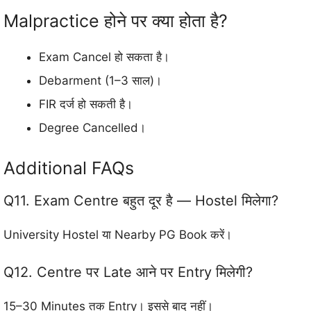
Malpractice होने पर क्या होता है?
Exam Cancel हो सकता है।
Debarment (1–3 साल)।
FIR दर्ज हो सकती है।
Degree Cancelled।
Additional FAQs
Q11. Exam Centre बहुत दूर है — Hostel मिलेगा?
University Hostel या Nearby PG Book करें।
Q12. Centre पर Late आने पर Entry मिलेगी?
15–30 Minutes तक Entry। इससे बाद नहीं।