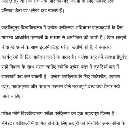
और छात्र आगे के शैक्षणिक और करियर निर्णयों के लिए आधिकारिक
परिणाम डेटा पर भरोसा कर सकते हैं।
पाटलिपुत्र विश्वविद्यालय में प्रवेश प्रक्रिया अधिकांश पाठ्यक्रमों के लिए
योग्यता आधारित प्रणाली के माध्यम से आयोजित की जाती है। जिन छात्रों
ने अच्छे अंकों के साथ इंटरमीडिएट परीक्षा उत्तीर्ण की है, वे स्नातक
कार्यक्रमों के लिए आवेदन करने के पात्र हैं। प्रवेश पत्र को सावधानीपूर्वक
सही विवरण के साथ भरना चाहिए क्योंकि प्रवेश पत्र में त्रुटियाँ बाद में
समस्याएँ पैदा कर सकती हैं। प्रवेश प्रक्रिया के लिए मार्कशीट, प्रमाण
पत्र, फोटोग्राफ और पहचान प्रमाण जैसे महत्वपूर्ण दस्तावेज तैयार रखे
जाने चाहिए।
परीक्षा फॉर्म विश्वविद्यालय परीक्षा प्रक्रिया का एक महत्वपूर्ण हिस्सा हैं।
सेमेस्टर परीक्षाओं में शामिल होने के लिए छात्रों को निर्धारित समय सीमा के