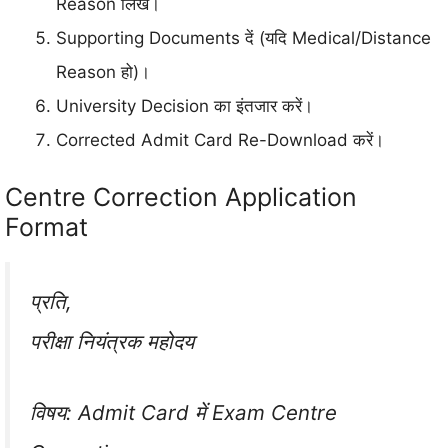
Reason लिखें।
Supporting Documents दें (यदि Medical/Distance
Reason हो)।
University Decision का इंतजार करें।
Corrected Admit Card Re-Download करें।
Centre Correction Application
Format
प्रति,
परीक्षा नियंत्रक महोदय
विषय: Admit Card में Exam Centre