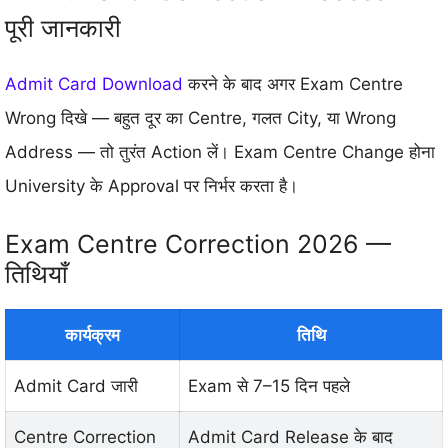
पूरी जानकारी
Admit Card Download
करने के बाद अगर Exam Centre
Wrong दिखे — बहुत दूर का Centre, गलत City, या Wrong
Address — तो तुरंत Action लें। Exam Centre Change होना
University के Approval पर निर्भर करता है।
Exam Centre Correction 2026 —
तिथियाँ
कार्यक्रम
तिथि
Admit Card जारी
Exam से 7–15 दिन पहले
Centre Correction
Admit Card Release के बाद