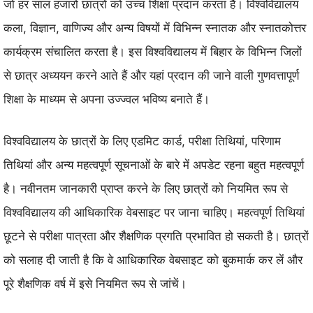
जो हर साल हजारों छात्रों को उच्च शिक्षा प्रदान करता है। विश्वविद्यालय
कला, विज्ञान, वाणिज्य और अन्य विषयों में विभिन्न स्नातक और स्नातकोत्तर
कार्यक्रम संचालित करता है। इस विश्वविद्यालय में बिहार के विभिन्न जिलों
से छात्र अध्ययन करने आते हैं और यहां प्रदान की जाने वाली गुणवत्तापूर्ण
शिक्षा के माध्यम से अपना उज्ज्वल भविष्य बनाते हैं।
विश्वविद्यालय के छात्रों के लिए एडमिट कार्ड, परीक्षा तिथियां, परिणाम
तिथियां और अन्य महत्वपूर्ण सूचनाओं के बारे में अपडेट रहना बहुत महत्वपूर्ण
है। नवीनतम जानकारी प्राप्त करने के लिए छात्रों को नियमित रूप से
विश्वविद्यालय की आधिकारिक वेबसाइट पर जाना चाहिए। महत्वपूर्ण तिथियां
छूटने से परीक्षा पात्रता और शैक्षणिक प्रगति प्रभावित हो सकती है। छात्रों
को सलाह दी जाती है कि वे आधिकारिक वेबसाइट को बुकमार्क कर लें और
पूरे शैक्षणिक वर्ष में इसे नियमित रूप से जांचें।