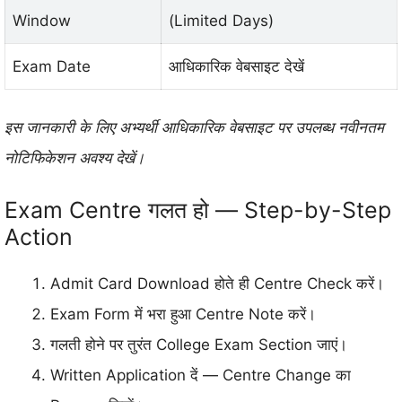
Window
(Limited Days)
Exam Date
आधिकारिक वेबसाइट देखें
इस जानकारी के लिए अभ्यर्थी आधिकारिक वेबसाइट पर उपलब्ध नवीनतम
नोटिफिकेशन अवश्य देखें।
Exam Centre गलत हो — Step-by-Step
Action
Admit Card Download होते ही Centre Check करें।
Exam Form में भरा हुआ Centre Note करें।
गलती होने पर तुरंत College Exam Section जाएं।
Written Application दें — Centre Change का