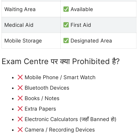
Waiting Area
Available
Medical Aid
First Aid
Mobile Storage
Designated Area
Exam Centre पर क्या Prohibited है?
Mobile Phone / Smart Watch
Bluetooth Devices
Books / Notes
Extra Papers
Electronic Calculators (जहाँ Banned हो)
Camera / Recording Devices