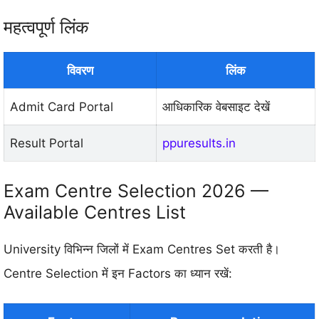
महत्वपूर्ण लिंक
विवरण
लिंक
Admit Card Portal
आधिकारिक वेबसाइट देखें
Result Portal
ppuresults.in
Exam Centre Selection 2026 —
Available Centres List
University विभिन्न जिलों में Exam Centres Set करती है।
Centre Selection में इन Factors का ध्यान रखें: