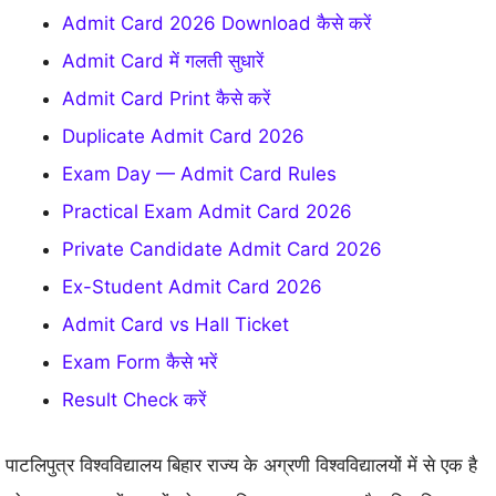
Admit Card 2026 Download कैसे करें
Admit Card में गलती सुधारें
Admit Card Print कैसे करें
Duplicate Admit Card 2026
Exam Day — Admit Card Rules
Practical Exam Admit Card 2026
Private Candidate Admit Card 2026
Ex-Student Admit Card 2026
Admit Card vs Hall Ticket
Exam Form कैसे भरें
Result Check करें
पाटलिपुत्र विश्वविद्यालय बिहार राज्य के अग्रणी विश्वविद्यालयों में से एक है