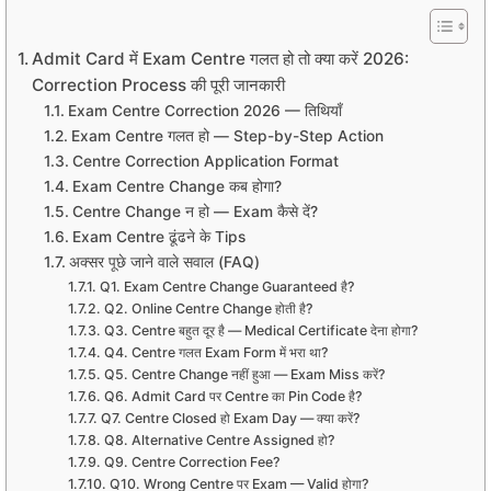
Admit Card में Exam Centre गलत हो तो क्या करें 2026:
Correction Process की पूरी जानकारी
Exam Centre Correction 2026 — तिथियाँ
Exam Centre गलत हो — Step-by-Step Action
Centre Correction Application Format
Exam Centre Change कब होगा?
Centre Change न हो — Exam कैसे दें?
Exam Centre ढूंढने के Tips
अक्सर पूछे जाने वाले सवाल (FAQ)
Q1. Exam Centre Change Guaranteed है?
Q2. Online Centre Change होती है?
Q3. Centre बहुत दूर है — Medical Certificate देना होगा?
Q4. Centre गलत Exam Form में भरा था?
Q5. Centre Change नहीं हुआ — Exam Miss करें?
Q6. Admit Card पर Centre का Pin Code है?
Q7. Centre Closed हो Exam Day — क्या करें?
Q8. Alternative Centre Assigned हो?
Q9. Centre Correction Fee?
Q10. Wrong Centre पर Exam — Valid होगा?