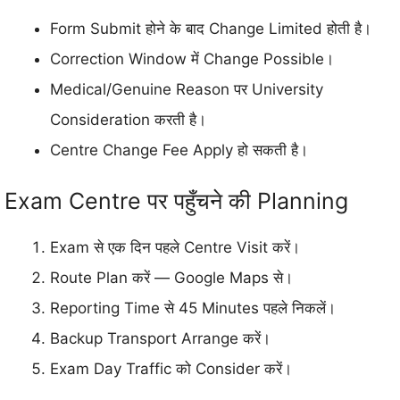
Form Submit होने के बाद Change Limited होती है।
Correction Window में Change Possible।
Medical/Genuine Reason पर University
Consideration करती है।
Centre Change Fee Apply हो सकती है।
Exam Centre पर पहुँचने की Planning
Exam से एक दिन पहले Centre Visit करें।
Route Plan करें — Google Maps से।
Reporting Time से 45 Minutes पहले निकलें।
Backup Transport Arrange करें।
Exam Day Traffic को Consider करें।