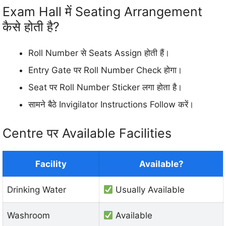
Exam Hall में Seating Arrangement
कैसे होती है?
Roll Number से Seats Assign होती हैं।
Entry Gate पर Roll Number Check होगा।
Seat पर Roll Number Sticker लगा होता है।
सामने बैठे Invigilator Instructions Follow करें।
Centre पर Available Facilities
Facility
Available?
Drinking Water
Usually Available
Washroom
Available