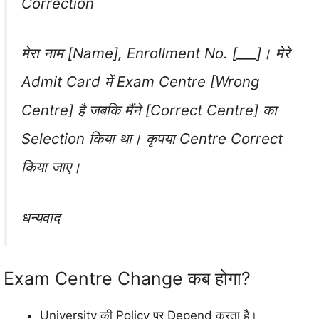
Correction
मेरा नाम [Name], Enrollment No. [___]। मेरे
Admit Card में Exam Centre [Wrong
Centre] है जबकि मैंने [Correct Centre] का
Selection किया था। कृपया Centre Correct
किया जाए।
धन्यवाद
Exam Centre Change कब होगा?
University की Policy पर Depend करता है।