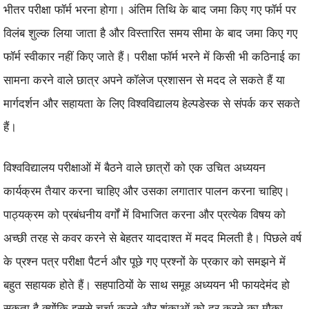
भीतर परीक्षा फॉर्म भरना होगा। अंतिम तिथि के बाद जमा किए गए फॉर्म पर
विलंब शुल्क लिया जाता है और विस्तारित समय सीमा के बाद जमा किए गए
फॉर्म स्वीकार नहीं किए जाते हैं। परीक्षा फॉर्म भरने में किसी भी कठिनाई का
सामना करने वाले छात्र अपने कॉलेज प्रशासन से मदद ले सकते हैं या
मार्गदर्शन और सहायता के लिए विश्वविद्यालय हेल्पडेस्क से संपर्क कर सकते
हैं।
विश्वविद्यालय परीक्षाओं में बैठने वाले छात्रों को एक उचित अध्ययन
कार्यक्रम तैयार करना चाहिए और उसका लगातार पालन करना चाहिए।
पाठ्यक्रम को प्रबंधनीय वर्गों में विभाजित करना और प्रत्येक विषय को
अच्छी तरह से कवर करने से बेहतर याददाश्त में मदद मिलती है। पिछले वर्ष
के प्रश्न पत्र परीक्षा पैटर्न और पूछे गए प्रश्नों के प्रकार को समझने में
बहुत सहायक होते हैं। सहपाठियों के साथ समूह अध्ययन भी फायदेमंद हो
सकता है क्योंकि इससे चर्चा करने और शंकाओं को दूर करने का मौका