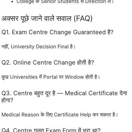
College के Senior Students से Direction लें।
अक्सर पूछे जाने वाले सवाल (FAQ)
Q1. Exam Centre Change Guaranteed है?
नहीं, University Decision Final है।
Q2. Online Centre Change होती है?
कुछ Universities में Portal पर Window होती है।
Q3. Centre बहुत दूर है — Medical Certificate देना
होगा?
Medical Reason के लिए Certificate Help कर सकता है।
Q4. Centre गलत Exam Form में भरा था?