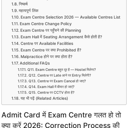
निष्कर्ष
महत्वपूर्ण लिंक
Exam Centre Selection 2026 — Available Centres List
Exam Centre Change Policy
Exam Centre पर पहुँचने की Planning
Exam Hall में Seating Arrangement कैसे होती है?
Centre पर Available Facilities
Exam Centre पर क्या Prohibited है?
Malpractice होने पर क्या होता है?
Additional FAQs
Q11. Exam Centre बहुत दूर है — Hostel मिलेगा?
Q12. Centre पर Late आने पर Entry मिलेगी?
Q13. Centre पर Exam Cancel हो जाए?
Q14. Exam Hall में बीमार हो जाएं?
Q15. Centre पर CCTV होता है?
यह भी पढ़ें (Related Articles)
Admit Card में Exam Centre गलत हो तो
क्या करें 2026: Correction Process की