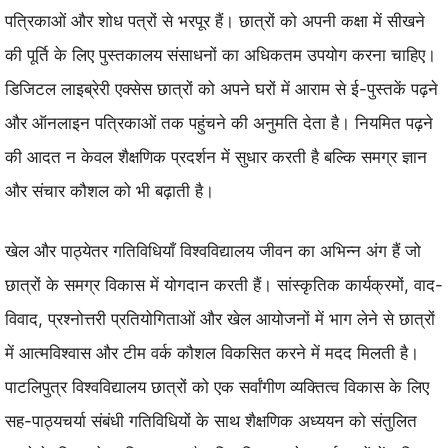
पत्रिकाओं और शोध पत्रों से भरपूर हैं। छात्रों को अपनी कक्षा में सीखने
की पूर्ति के लिए पुस्तकालय संसाधनों का अधिकतम उपयोग करना चाहिए।
डिजिटल लाइब्रेरी एक्सेस छात्रों को अपने घरों में आराम से ई-पुस्तकें पढ़ने
और ऑनलाइन पत्रिकाओं तक पहुंचने की अनुमति देता है। नियमित पढ़ने
की आदत न केवल शैक्षणिक प्रदर्शन में सुधार करती है बल्कि समग्र ज्ञान
और संचार कौशल को भी बढ़ाती है।
खेल और पाठ्येतर गतिविधियाँ विश्वविद्यालय जीवन का अभिन्न अंग हैं जो
छात्रों के समग्र विकास में योगदान करती हैं। सांस्कृतिक कार्यक्रमों, वाद-
विवाद, प्रश्नोत्तरी प्रतियोगिताओं और खेल आयोजनों में भाग लेने से छात्रों
में आत्मविश्वास और टीम वर्क कौशल विकसित करने में मदद मिलती है।
पाटलिपुत्र विश्वविद्यालय छात्रों को एक सर्वांगीण व्यक्तित्व विकास के लिए
सह-पाठ्यचर्या संबंधी गतिविधियों के साथ शैक्षणिक अध्ययन को संतुलित