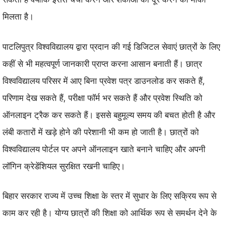
मिलता है।
पाटलिपुत्र विश्वविद्यालय द्वारा प्रदान की गई डिजिटल सेवाएं छात्रों के लिए
कहीं से भी महत्वपूर्ण जानकारी प्राप्त करना आसान बनाती हैं। छात्र
विश्वविद्यालय परिसर में आए बिना प्रवेश पत्र डाउनलोड कर सकते हैं,
परिणाम देख सकते हैं, परीक्षा फॉर्म भर सकते हैं और प्रवेश स्थिति को
ऑनलाइन ट्रैक कर सकते हैं। इससे बहुमूल्य समय की बचत होती है और
लंबी कतारों में खड़े होने की परेशानी भी कम हो जाती है। छात्रों को
विश्वविद्यालय पोर्टल पर अपने ऑनलाइन खाते बनाने चाहिए और अपनी
लॉगिन क्रेडेंशियल सुरक्षित रखनी चाहिए।
बिहार सरकार राज्य में उच्च शिक्षा के स्तर में सुधार के लिए सक्रिय रूप से
काम कर रही है। योग्य छात्रों की शिक्षा को आर्थिक रूप से समर्थन देने के