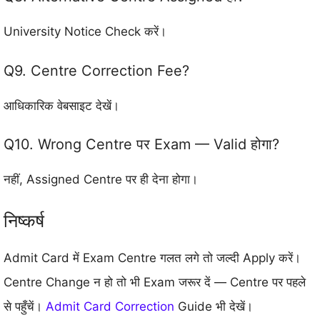
University Notice Check करें।
Q9. Centre Correction Fee?
आधिकारिक वेबसाइट देखें।
Q10. Wrong Centre पर Exam — Valid होगा?
नहीं, Assigned Centre पर ही देना होगा।
निष्कर्ष
Admit Card में Exam Centre गलत लगे तो जल्दी Apply करें।
Centre Change न हो तो भी Exam जरूर दें — Centre पर पहले
से पहुँचें।
Admit Card Correction
Guide भी देखें।