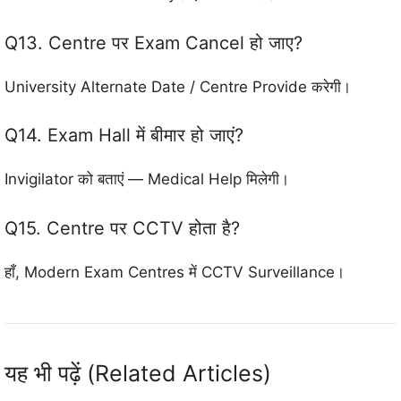
Q13. Centre पर Exam Cancel हो जाए?
University Alternate Date / Centre Provide करेगी।
Q14. Exam Hall में बीमार हो जाएं?
Invigilator को बताएं — Medical Help मिलेगी।
Q15. Centre पर CCTV होता है?
हाँ, Modern Exam Centres में CCTV Surveillance।
यह भी पढ़ें (Related Articles)