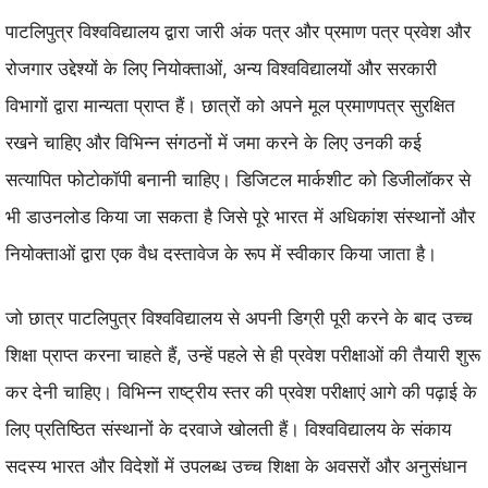
पाटलिपुत्र विश्वविद्यालय द्वारा जारी अंक पत्र और प्रमाण पत्र प्रवेश और
रोजगार उद्देश्यों के लिए नियोक्ताओं, अन्य विश्वविद्यालयों और सरकारी
विभागों द्वारा मान्यता प्राप्त हैं। छात्रों को अपने मूल प्रमाणपत्र सुरक्षित
रखने चाहिए और विभिन्न संगठनों में जमा करने के लिए उनकी कई
सत्यापित फोटोकॉपी बनानी चाहिए। डिजिटल मार्कशीट को डिजीलॉकर से
भी डाउनलोड किया जा सकता है जिसे पूरे भारत में अधिकांश संस्थानों और
नियोक्ताओं द्वारा एक वैध दस्तावेज के रूप में स्वीकार किया जाता है।
जो छात्र पाटलिपुत्र विश्वविद्यालय से अपनी डिग्री पूरी करने के बाद उच्च
शिक्षा प्राप्त करना चाहते हैं, उन्हें पहले से ही प्रवेश परीक्षाओं की तैयारी शुरू
कर देनी चाहिए। विभिन्न राष्ट्रीय स्तर की प्रवेश परीक्षाएं आगे की पढ़ाई के
लिए प्रतिष्ठित संस्थानों के दरवाजे खोलती हैं। विश्वविद्यालय के संकाय
सदस्य भारत और विदेशों में उपलब्ध उच्च शिक्षा के अवसरों और अनुसंधान