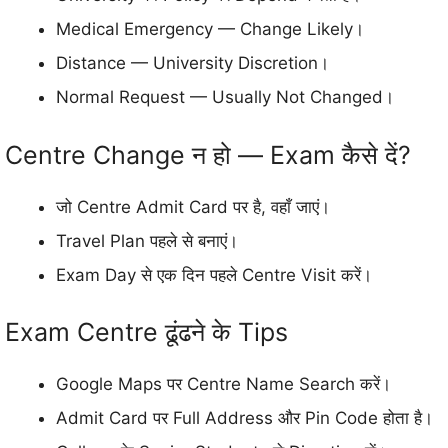
Medical Emergency — Change Likely।
Distance — University Discretion।
Normal Request — Usually Not Changed।
Centre Change न हो — Exam कैसे दें?
जो Centre Admit Card पर है, वहाँ जाएं।
Travel Plan पहले से बनाएं।
Exam Day से एक दिन पहले Centre Visit करें।
Exam Centre ढूंढने के Tips
Google Maps पर Centre Name Search करें।
Admit Card पर Full Address और Pin Code होता है।