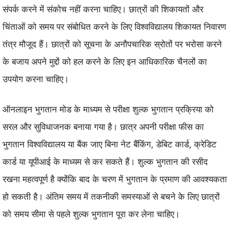
संपर्क करने में संकोच नहीं करना चाहिए। छात्रों की शिकायतों और
चिंताओं को समय पर संबोधित करने के लिए विश्वविद्यालय शिकायत निवारण
तंत्र मौजूद हैं। छात्रों को सूचना के अनौपचारिक स्रोतों पर भरोसा करने
के बजाय अपने मुद्दों को हल करने के लिए इन आधिकारिक चैनलों का
उपयोग करना चाहिए।
ऑनलाइन भुगतान मोड के माध्यम से परीक्षा शुल्क भुगतान प्रक्रिया को
सरल और सुविधाजनक बनाया गया है। छात्र अपनी परीक्षा फीस का
भुगतान विश्वविद्यालय या बैंक जाए बिना नेट बैंकिंग, डेबिट कार्ड, क्रेडिट
कार्ड या यूपीआई के माध्यम से कर सकते हैं। शुल्क भुगतान की रसीद
रखना महत्वपूर्ण है क्योंकि बाद के चरण में भुगतान के प्रमाण की आवश्यकता
हो सकती है। अंतिम समय में तकनीकी समस्याओं से बचने के लिए छात्रों
को समय सीमा से पहले शुल्क भुगतान पूरा कर लेना चाहिए।