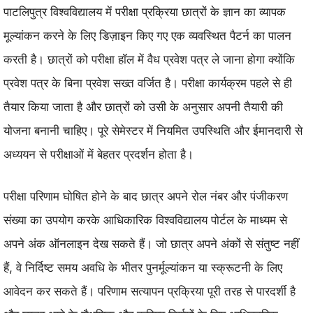
पाटलिपुत्र विश्वविद्यालय में परीक्षा प्रक्रिया छात्रों के ज्ञान का व्यापक
मूल्यांकन करने के लिए डिज़ाइन किए गए एक व्यवस्थित पैटर्न का पालन
करती है। छात्रों को परीक्षा हॉल में वैध प्रवेश पत्र ले जाना होगा क्योंकि
प्रवेश पत्र के बिना प्रवेश सख्त वर्जित है। परीक्षा कार्यक्रम पहले से ही
तैयार किया जाता है और छात्रों को उसी के अनुसार अपनी तैयारी की
योजना बनानी चाहिए। पूरे सेमेस्टर में नियमित उपस्थिति और ईमानदारी से
अध्ययन से परीक्षाओं में बेहतर प्रदर्शन होता है।
परीक्षा परिणाम घोषित होने के बाद छात्र अपने रोल नंबर और पंजीकरण
संख्या का उपयोग करके आधिकारिक विश्वविद्यालय पोर्टल के माध्यम से
अपने अंक ऑनलाइन देख सकते हैं। जो छात्र अपने अंकों से संतुष्ट नहीं
हैं, वे निर्दिष्ट समय अवधि के भीतर पुनर्मूल्यांकन या स्क्रूटनी के लिए
आवेदन कर सकते हैं। परिणाम सत्यापन प्रक्रिया पूरी तरह से पारदर्शी है