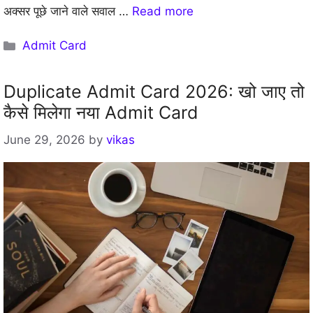
अक्सर पूछे जाने वाले सवाल …
Read more
Categories
Admit Card
Duplicate Admit Card 2026: खो जाए तो
कैसे मिलेगा नया Admit Card
June 29, 2026
by
vikas