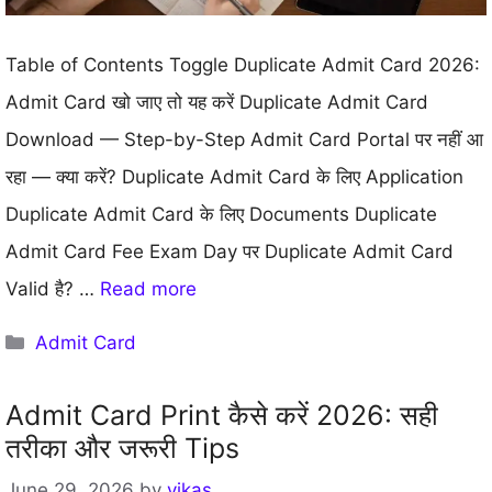
Table of Contents Toggle Duplicate Admit Card 2026:
Admit Card खो जाए तो यह करें Duplicate Admit Card
Download — Step-by-Step Admit Card Portal पर नहीं आ
रहा — क्या करें? Duplicate Admit Card के लिए Application
Duplicate Admit Card के लिए Documents Duplicate
Admit Card Fee Exam Day पर Duplicate Admit Card
Valid है? …
Read more
Categories
Admit Card
Admit Card Print कैसे करें 2026: सही
तरीका और जरूरी Tips
June 29, 2026
by
vikas