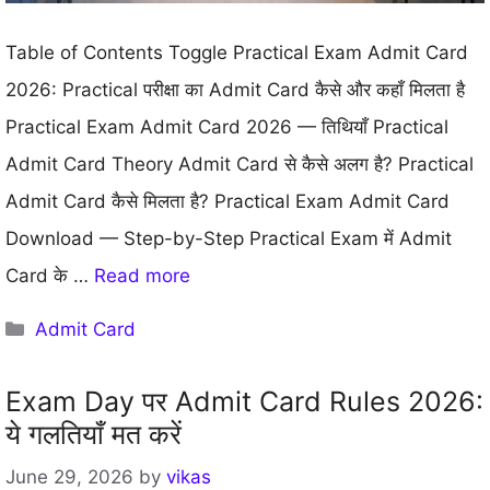
Table of Contents Toggle Practical Exam Admit Card
2026: Practical परीक्षा का Admit Card कैसे और कहाँ मिलता है
Practical Exam Admit Card 2026 — तिथियाँ Practical
Admit Card Theory Admit Card से कैसे अलग है? Practical
Admit Card कैसे मिलता है? Practical Exam Admit Card
Download — Step-by-Step Practical Exam में Admit
Card के …
Read more
Categories
Admit Card
Exam Day पर Admit Card Rules 2026:
ये गलतियाँ मत करें
June 29, 2026
by
vikas