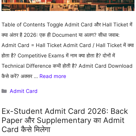
Table of Contents Toggle Admit Card और Hall Ticket में
क्या अंतर है 2026: एक ही Document या अलग? सीधा जवाब:
Admit Card = Hall Ticket Admit Card / Hall Ticket में क्या
होता है? Competitive Exams में नाम क्या होता है? दोनों में
Technical Difference कभी होती है? Admit Card Download
कैसे करें? अक्सर …
Read more
Categories
Admit Card
Ex-Student Admit Card 2026: Back
Paper और Supplementary का Admit
Card कैसे मिलेगा