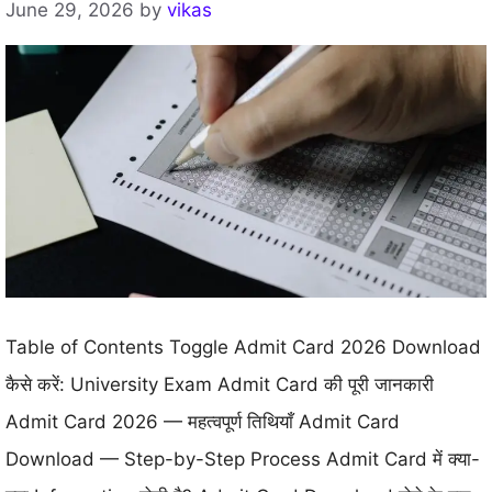
June 29, 2026
by
vikas
Table of Contents Toggle Admit Card 2026 Download
कैसे करें: University Exam Admit Card की पूरी जानकारी
Admit Card 2026 — महत्वपूर्ण तिथियाँ Admit Card
Download — Step-by-Step Process Admit Card में क्या-