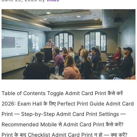
Table of Contents Toggle Admit Card Print कैसे करें
2026: Exam Hall के लिए Perfect Print Guide Admit Card
Print — Step-by-Step Admit Card Print Settings —
Recommended Mobile से Admit Card Print कैसे करें?
Print के बाद Checklist Admit Card Print न हो — क्या करें?