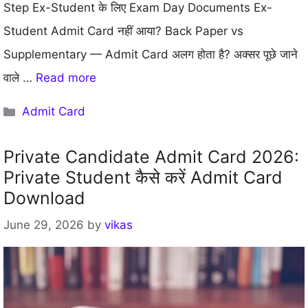
Step Ex-Student के लिए Exam Day Documents Ex-
Student Admit Card नहीं आया? Back Paper vs
Supplementary — Admit Card अलग होता है? अक्सर पूछे जाने
वाले …
Read more
Categories
Admit Card
Private Candidate Admit Card 2026:
Private Student कैसे करें Admit Card
Download
June 29, 2026
by
vikas