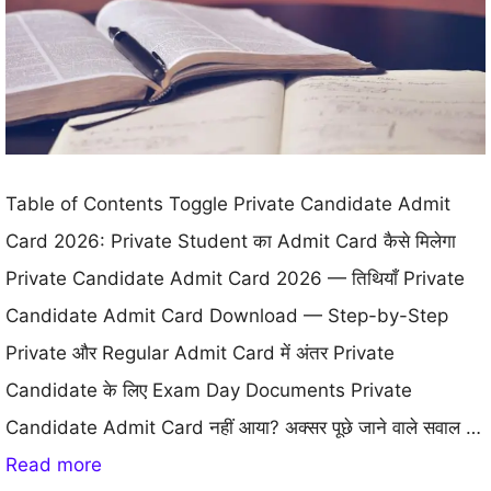
Table of Contents Toggle Private Candidate Admit
Card 2026: Private Student का Admit Card कैसे मिलेगा
Private Candidate Admit Card 2026 — तिथियाँ Private
Candidate Admit Card Download — Step-by-Step
Private और Regular Admit Card में अंतर Private
Candidate के लिए Exam Day Documents Private
Candidate Admit Card नहीं आया? अक्सर पूछे जाने वाले सवाल …
Read more