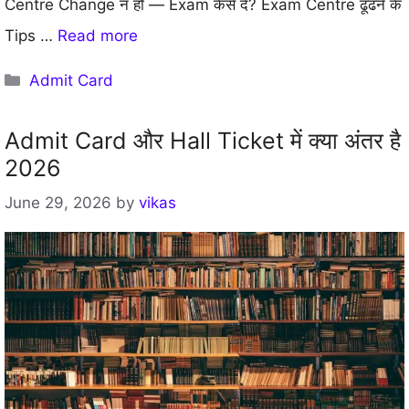
Centre Change न हो — Exam कैसे दें? Exam Centre ढूंढने के
Tips …
Read more
Categories
Admit Card
Admit Card और Hall Ticket में क्या अंतर है
2026
June 29, 2026
by
vikas