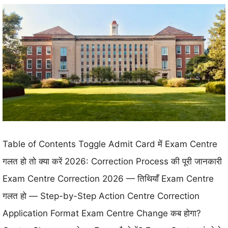
Table of Contents Toggle Admit Card में Exam Centre
गलत हो तो क्या करें 2026: Correction Process की पूरी जानकारी
Exam Centre Correction 2026 — तिथियाँ Exam Centre
गलत हो — Step-by-Step Action Centre Correction
Application Format Exam Centre Change कब होगा?