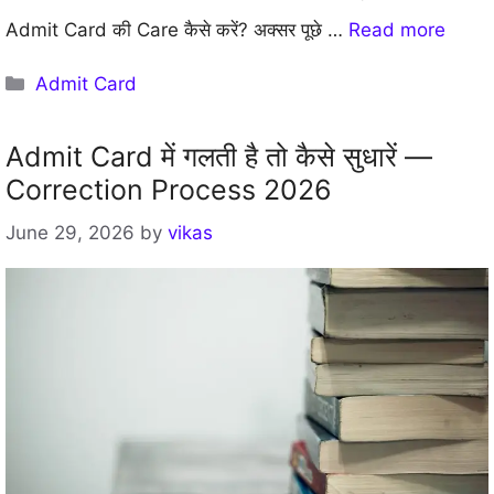
Admit Card की Care कैसे करें? अक्सर पूछे …
Read more
Categories
Admit Card
Admit Card में गलती है तो कैसे सुधारें —
Correction Process 2026
June 29, 2026
by
vikas