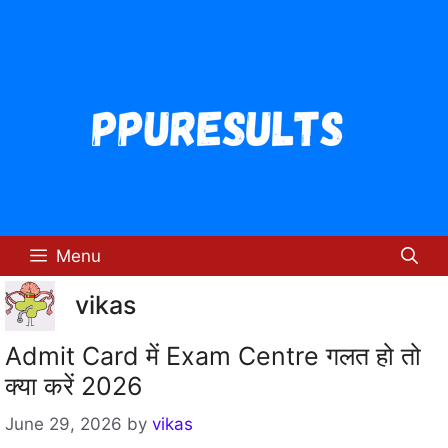
Skip
to
content
Menu
vikas
Admit Card में Exam Centre गलत हो तो
क्या करें 2026
June 29, 2026
by
vikas