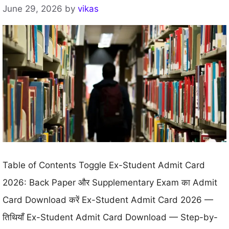
June 29, 2026
by
vikas
Table of Contents Toggle Ex-Student Admit Card
2026: Back Paper और Supplementary Exam का Admit
Card Download करें Ex-Student Admit Card 2026 —
तिथियाँ Ex-Student Admit Card Download — Step-by-