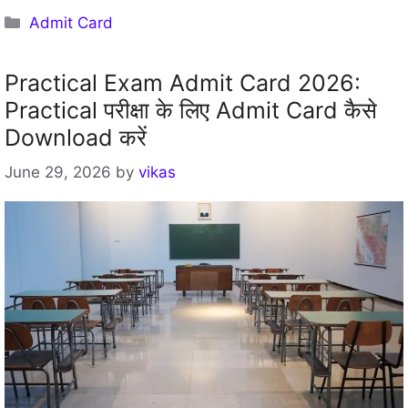
Categories
Admit Card
Practical Exam Admit Card 2026:
Practical परीक्षा के लिए Admit Card कैसे
Download करें
June 29, 2026
by
vikas