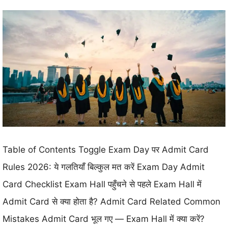
Table of Contents Toggle Exam Day पर Admit Card
Rules 2026: ये गलतियाँ बिल्कुल मत करें Exam Day Admit
Card Checklist Exam Hall पहुँचने से पहले Exam Hall में
Admit Card से क्या होता है? Admit Card Related Common
Mistakes Admit Card भूल गए — Exam Hall में क्या करें?