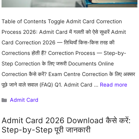
Table of Contents Toggle Admit Card Correction
Process 2026: Admit Card में गलती को ऐसे सुधारें Admit
Card Correction 2026 — तिथियाँ किस-किस तरह की
Corrections होती हैं? Correction Process — Step-by-
Step Correction के लिए जरूरी Documents Online
Correction कैसे करें? Exam Centre Correction के लिए अक्सर
पूछे जाने वाले सवाल (FAQ) Q1. Admit Card …
Read more
Categories
Admit Card
Admit Card 2026 Download कैसे करें:
Step-by-Step पूरी जानकारी