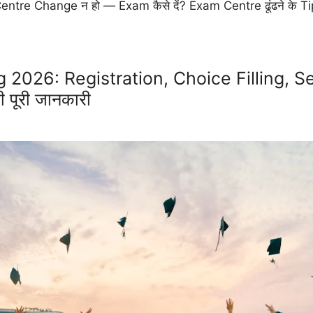
tre Change न हो — Exam कैसे दें? Exam Centre ढूंढने के T
2026: Registration, Choice Filling, S
पूरी जानकारी