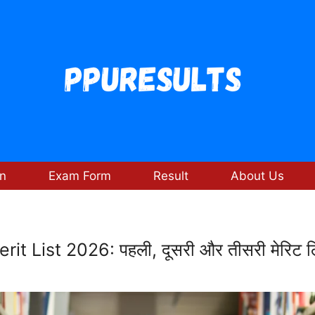
n
Exam Form
Result
About Us
 List 2026: पहली, दूसरी और तीसरी मेरिट लिस्