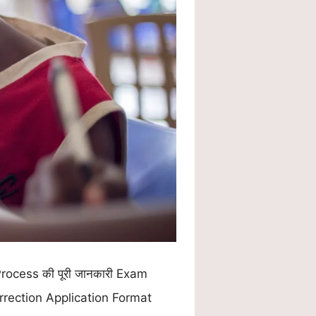
rocess की पूरी जानकारी Exam
rection Application Format