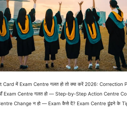
ard में Exam Centre गलत हो तो क्या करें 2026: Correction P
ाँ Exam Centre गलत हो — Step-by-Step Action Centre Cor
tre Change न हो — Exam कैसे दें? Exam Centre ढूंढने के T