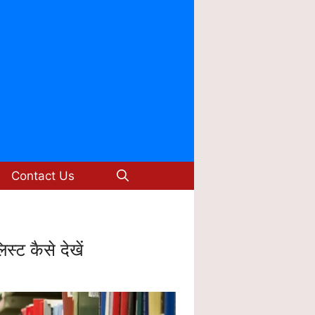
Contact Us
ट कैसे देखें