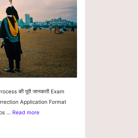
rocess की पूरी जानकारी Exam
rection Application Format
ips …
Read more