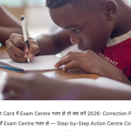
ard में Exam Centre गलत हो तो क्या करें 2026: Correction P
ाँ Exam Centre गलत हो — Step-by-Step Action Centre Cor