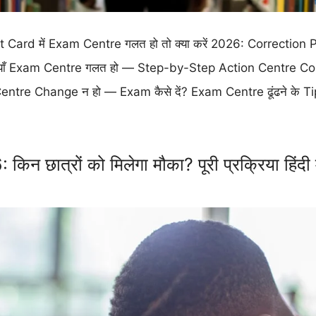
ard में Exam Centre गलत हो तो क्या करें 2026: Correction P
ाँ Exam Centre गलत हो — Step-by-Step Action Centre Cor
tre Change न हो — Exam कैसे दें? Exam Centre ढूंढने के T
छात्रों को मिलेगा मौका? पूरी प्रक्रिया हिंदी म