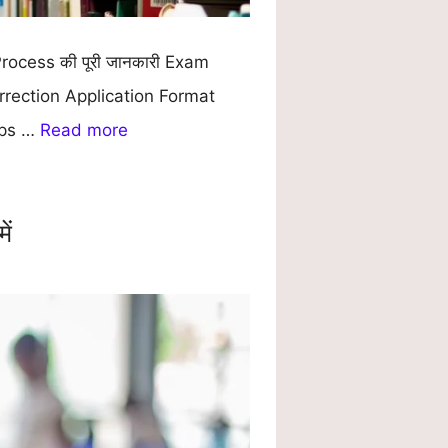
rocess की पूरी जानकारी Exam
rection Application Format
ips …
Read more
ें