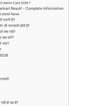
D Admit Card 2026 ?
rkari Result – Complete Information
Latest News
 जरूरी है?
सी जानकारी होती है?
 क्या रखें?
क्या करें?
ले जाएं?
ए?
 2026
नकारी
ं हो रहा है?