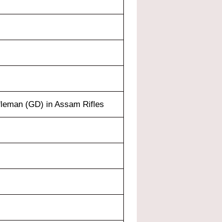
fleman (GD) in Assam Rifles