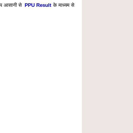
 आप आसानी से
PPU Result
के माध्यम से