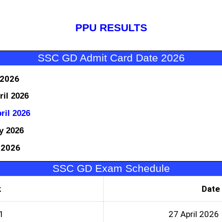
PPU RESULTS
SSC GD Admit Card Date 2026
 2026
ril 2026
ril 2026
y 2026
 2026
SSC GD Exam Schedule
k
Date
1
27 April 202