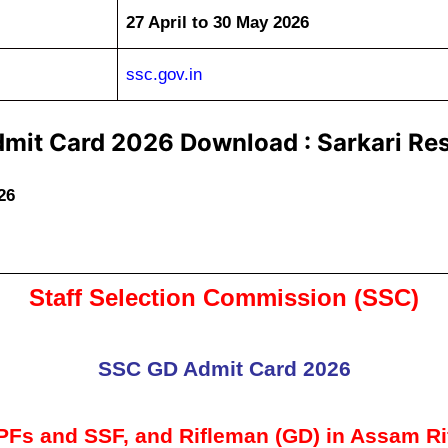
27 April to 30 May 2026
ssc.gov.in
mit Card 2026 Download : Sarkari Res
26
Staff Selection Commission (SSC)
SSC GD Admit Card 2026
Fs and SSF, and Rifleman (GD) in Assam Ri