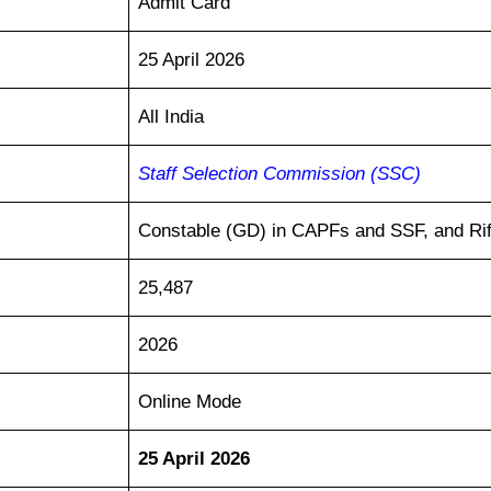
Admit Card
25 April 2026
All India
Staff Selection Commission (SSC)
Constable (GD) in CAPFs and SSF, and Ri
25,487
2026
Online Mode
25 April 2026