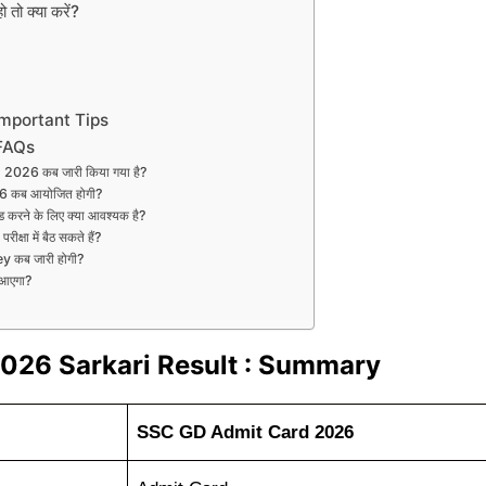
ो क्या करें?
mportant Tips
FAQs
026 कब जारी किया गया है?
कब आयोजित होगी?
ने के लिए क्या आवश्यक है?
्षा में बैठ सकते हैं?
कब जारी होगी?
आएगा?
026 Sarkari Result : Summary
SSC GD Admit Card 2026