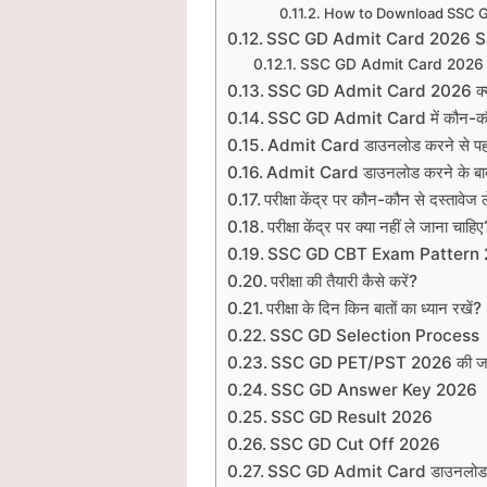
How to Download SSC G
SSC GD Admit Card 2026 Sa
SSC GD Admit Card 2026 
SSC GD Admit Card 2026 क्यों
SSC GD Admit Card में कौन-कौन 
Admit Card डाउनलोड करने से पहले
Admit Card डाउनलोड करने के बाद 
परीक्षा केंद्र पर कौन-कौन से दस्तावेज 
परीक्षा केंद्र पर क्या नहीं ले जाना चाहि
SSC GD CBT Exam Pattern
परीक्षा की तैयारी कैसे करें?
परीक्षा के दिन किन बातों का ध्यान रखें?
SSC GD Selection Process
SSC GD PET/PST 2026 की जा
SSC GD Answer Key 2026
SSC GD Result 2026
SSC GD Cut Off 2026
SSC GD Admit Card डाउनलोड नही