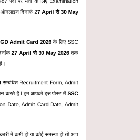
पदों पर भर्ती के लिए Examination
ें ऑनलाइन दिनाकं 2
7 April से 30 May
GD Admit Card 2026
के लिए SSC
दिनांक
27 April से 30 May 2026
तक
ं I
े सम्बंधित Recruitment Form, Admit
न करते है I
हम आपको इस पोस्ट में
SSC
nation Date, Admit Card Date, Admit
री में कमी हो या कोई समस्या हो तो आप