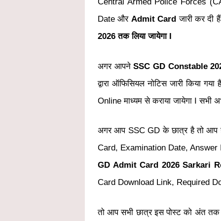
Central Armed Police Forces (CA
Date और
Admit Card
जारी कर दी है
2026 तक लिया जायेगा I
अगर आपने
SSC GD Constable 20
द्वारा ऑफिसियल नोटिस जारी किया गया है
Online माध्यम से कराया जायेगा I सभी अ
अगर आप SSC GD के छात्र है तो आप ह
Card, Examination Date, Answer Ke
GD Admit Card 2026 Sarkari R
Card Download Link, Required D
तो आप सभी छात्र इस पोस्ट को अंत तक 