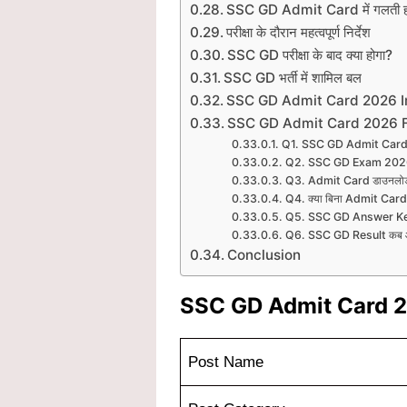
SSC GD Admit Card में गलती हो त
परीक्षा के दौरान महत्वपूर्ण निर्देश
SSC GD परीक्षा के बाद क्या होगा?
SSC GD भर्ती में शामिल बल
SSC GD Admit Card 2026 I
SSC GD Admit Card 2026 
Q1. SSC GD Admit Card 2
Q2. SSC GD Exam 2026 
Q3. Admit Card डाउनलोड कर
Q4. क्या बिना Admit Card परीक
Q5. SSC GD Answer Key 
Q6. SSC GD Result कब 
Conclusion
SSC GD Admit Card 2
Post Name