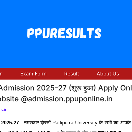
n
Exam Form
Result
About Us
mission 2025-27 (शुरू हुआ) Apply Onl
Website @admission.ppuponline.in
s.in
 2025-27 :
नमस्कार दोस्तों Patliputra University के सभी का आपके