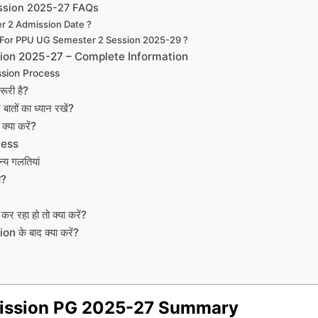
ssion 2025-27 FAQs
r 2 Admission Date ?
For PPU UG Semester 2 Session 2025-29 ?
on 2025-27 – Complete Information
sion Process
री है?
ों का ध्यान रखें?
्या करें?
cess
्य गलतियां
ी?
 रहा हो तो क्या करें?
े बाद क्या करें?
ission PG 2025-27 Summary