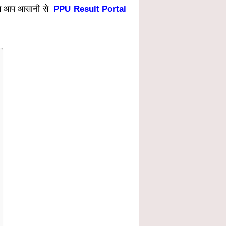
ससे आप आसानी से
PPU Result Portal