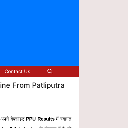
Contact Us
ine From Patliputra
 अपने वेबसाइट
PPU Results
में स्वागत