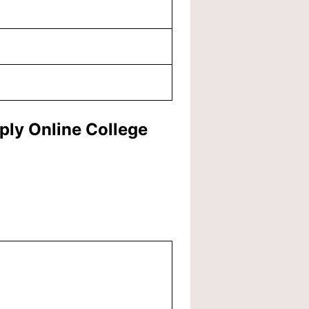
ly Online College