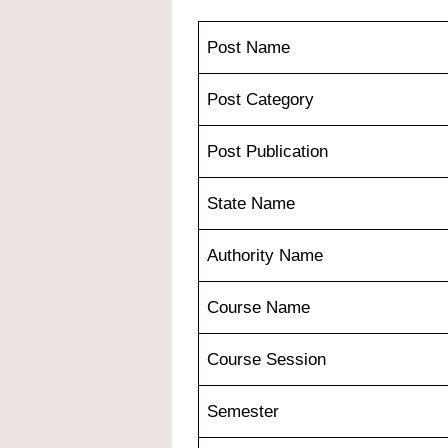
Post Name
Post Category
Post Publication
State Name
Authority Name
Course Name
Course Session
Semester