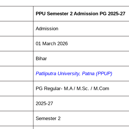
PPU Semester 2 Admission PG 2025-27
Admission
01 March 2026
Bihar
Patliputra University, Patna (PPUP)
PG Regular- M.A / M.Sc. / M.Com
2025-27
Semester 2