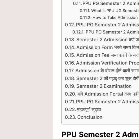
PPU PG Semester 2 Admi
What is PPU UG Semeste
How to Take Admission 
PPU PG Semester 2 Admissi
PPU PG Semester 2 Admis
Semester 2 Admission क्यों जरू
Admission Form भरते समय किन बात
Admission Fee जमा करने के बाद क
Admission Verification Pro
Admission के दौरान होने वाली सामान
Semester 2 की पढ़ाई कब शुरू होग
Semester 2 Examination
यदि Admission Portal काम नहीं कर
PPU PG Semester 2 Admission क
महत्वपूर्ण सुझाव
Conclusion
PPU Semester 2 Adm