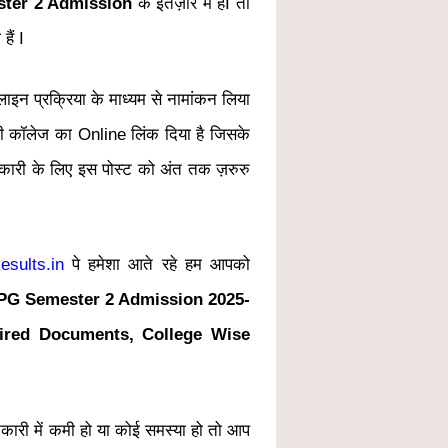
ter 2 Admission
के इंतज़ार में हैI तो
ैं I
न प्रक्रिया के माध्यम से नामांकन लिया
सभी कॉलेज का Online लिंक दिया है जिसके
कारी के लिए इस पोस्ट को अंत तक ज़रुरु
sults.in
पे हमेशा आते रहे हम आपको
PG Semester 2 Admission 2025-
ired Documents, College Wise
री में कमी हो या कोई समस्या हो तो आप